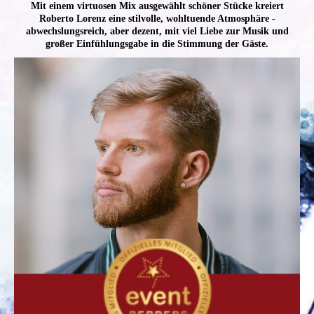
Mit einem virtuosen Mix ausgewählt schöner Stücke kreiert
Roberto Lorenz eine stilvolle, wohltuende Atmosphäre -
abwechslungsreich, aber dezent, mit viel Liebe zur Musik und
großer Einfühlungsgabe in die Stimmung der Gäste.