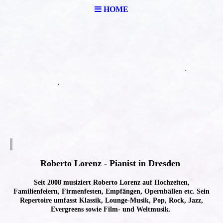
HOME
Roberto Lorenz - Pianist in Dresden
S
eit 2008 musiziert Roberto Lorenz auf Hochzeiten,
Familienfeiern, Firmenfesten, Empfängen, Opernbällen etc. Sein
Repertoire umfasst Klassik, Lounge-Musik, Pop, Rock, Jazz,
Evergreens sowie Film- und Weltmusik.